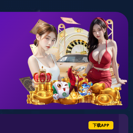
首页
解读
雷火·竞技
产品中心
公司头条
服
产品中心
首页
Contact Us