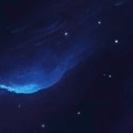
4、未来展望与发展方向
随着科技不断进步，未来“AR足球明星跳舞”
可能会投入更多资源来推广此类活动，以吸引
用户提供更便捷、更丰富的信息获取渠道。
同时，在教育层面，我们也可以期待看到越来
能会开设专门针对学生兴趣的小组，让他们在
术等，提高综合素养。
总之，“AR足球明星跳舞”的成功不仅标志着
所带来的无限可能性。这无疑将为全球范围内
总结：
综上所述，“AR足球明星跳舞”的背后蕴藏着
再到精彩瞬间回顾以及未来的发展展望，每一
这样的尝试不仅为广大球迷提供了一种新鲜且