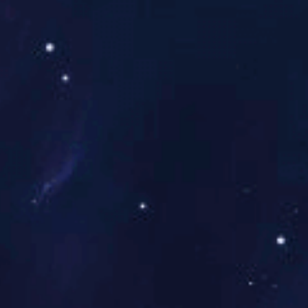
台。在一些大型赛事中，知名球员通过AR技术进行舞蹈表
观众。这种互动性极强的新形式，使得传统体育赛事焕发
于AR在足球中的应用。从虚拟教练到互动游戏，这些创新
和欣赏方式。
多次吸引媒体和公众的关注。他以独特而炫目的舞姿，将传
奇的视觉盛宴。经过多方追踪，这位神秘人物最终揭晓，
爱好者。
的表演传达一种激情与梦想。他认为，无论是踢足球还是
间沟通的重要方式。因此，他希望能借助这个平台，让更
可以相辅相成。