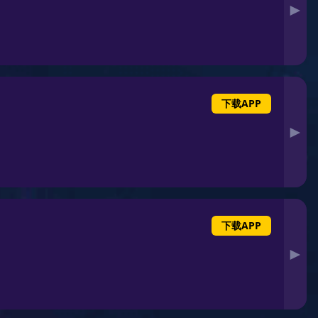
晓背后的故事与精彩瞬间
）技术的应用已经渗透到生活的方方面面。尤其是在体育领
导
了全新的观看体验，也引发了对神秘人物背后故事的浓厚兴
述AR足球明星跳舞活动的背景、神秘人物的身份及其影响
些内容，我们将更深入地了解AR技术如何改变传统体育文
界中的创新手段。在足球领域，AR技术被广泛应用于比赛
更加沉浸式的观赛体验。例如，通过智能手机或平板电
及战术分析，这些信息为球迷提供了丰富的知识支持。