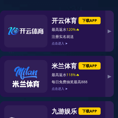
务方向
找到
雷火竞技首页