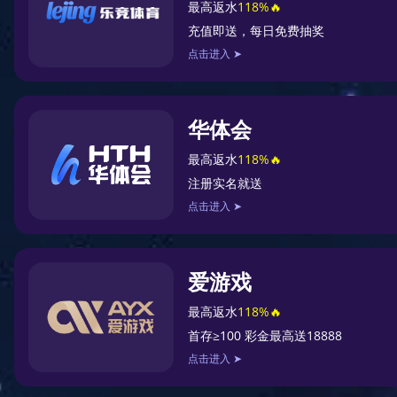
AR足球明星跳舞的神秘人物揭
Posted On:
2026-07-27
在当今科技迅猛发展的时代，增强现实（AR
域，AR足球明星跳舞的活动不仅为球迷带来
趣。本文将围绕这一主题，从多个角度详细阐
力、精彩瞬间和未来展望等四个方面。通过这
化，并激发更多人对足球运动的热情与参与。
1、AR技术与足球结合
增强现实技术是一种将虚拟信息叠加到现实世
分析和球员训练等方面，使得观众能够享受到
脑，用户可以实时看到比赛数据、球员状态以