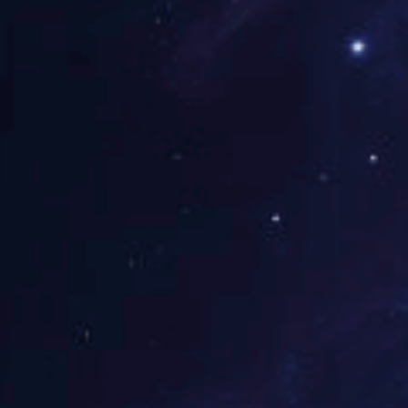
这样的精彩瞬间不断刷新着人们对于传统赛事
升用户体验，从而吸引更多粉丝关注这项运动